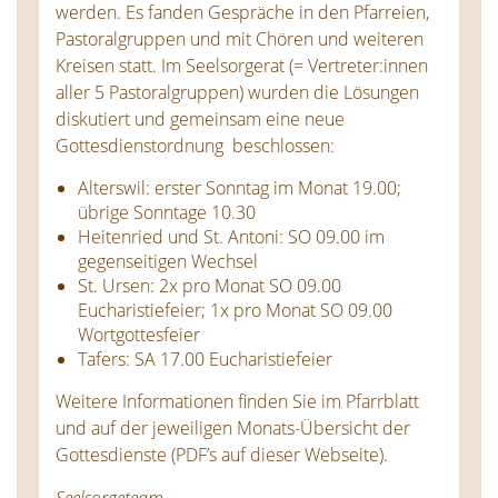
werden. Es fanden Gespräche in den Pfarreien,
Pastoralgruppen und mit Chören und weiteren
Kreisen statt. Im Seelsorgerat (= Vertreter:innen
aller 5 Pastoralgruppen) wurden die Lösungen
diskutiert und gemeinsam eine neue
Gottesdienstordnung beschlossen:
Alterswil: erster Sonntag im Monat 19.00;
übrige Sonntage 10.30
Heitenried und St. Antoni: SO 09.00 im
gegenseitigen Wechsel
St. Ursen: 2x pro Monat SO 09.00
Eucharistiefeier; 1x pro Monat SO 09.00
Wortgottesfeier
Tafers: SA 17.00 Eucharistiefeier
Weitere Informationen finden Sie im Pfarrblatt
und auf der jeweiligen Monats-Übersicht der
Gottesdienste (PDF’s auf dieser Webseite).